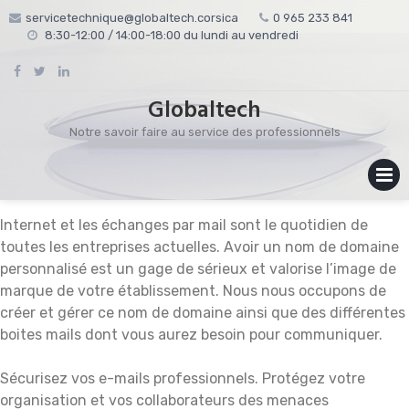
Skip
servicetechnique@globaltech.corsica
0 965 233 841
to
8:30-12:00 / 14:00-18:00 du lundi au vendredi
content
Globaltech
Notre savoir faire au service des professionnels
MENU
Internet et les échanges par mail sont le quotidien de
toutes les entreprises actuelles. Avoir un nom de domaine
personnalisé est un gage de sérieux et valorise l’image de
marque de votre établissement. Nous nous occupons de
créer et gérer ce nom de domaine ainsi que des différentes
boites mails dont vous aurez besoin pour communiquer.
Sécurisez vos e-mails professionnels. Protégez votre
organisation et vos collaborateurs des menaces