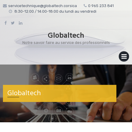
servicetechnique@globaltech.corsica
0 965 233 841
8:30-12:00 / 14:00-18:00 du lundi au vendredi
Globaltech
Notre savoir faire au service des professionnels
MENU
Globaltech