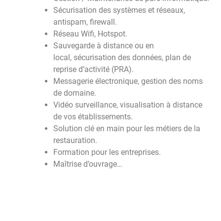
Sécurisation des systèmes et réseaux,
antispam, firewall.
Réseau Wifi, Hotspot.
Sauvegarde à distance ou en
local, sécurisation des données, plan de
reprise d’activité (PRA).
Messagerie électronique, gestion des noms
de domaine.
Vidéo surveillance, visualisation à distance
de vos établissements.
Solution clé en main pour les métiers de la
restauration.
Formation pour les entreprises.
Maîtrise d’ouvrage…