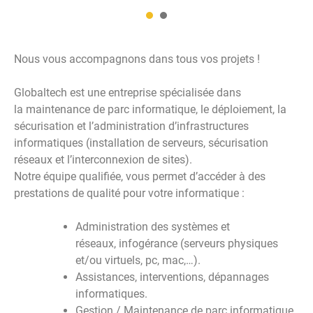
Nous vous accompagnons dans tous vos projets !
Globaltech est une entreprise spécialisée dans
la maintenance de parc informatique, le déploiement, la
sécurisation et l’administration d’infrastructures
informatiques (installation de serveurs, sécurisation
réseaux et l’interconnexion de sites).
Notre équipe qualifiée, vous permet d’accéder à des
prestations de qualité pour votre informatique :
Administration des systèmes et
réseaux, infogérance (serveurs physiques
et/ou virtuels, pc, mac,…).
Assistances, interventions, dépannages
informatiques.
Gestion / Maintenance de parc informatique.